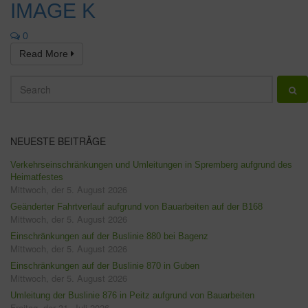
IMAGE K
0
Read More
NEUESTE BEITRÄGE
Verkehrseinschränkungen und Umleitungen in Spremberg aufgrund des
Heimatfestes
Mittwoch, der 5. August 2026
Geänderter Fahrtverlauf aufgrund von Bauarbeiten auf der B168
Mittwoch, der 5. August 2026
Einschränkungen auf der Buslinie 880 bei Bagenz
Mittwoch, der 5. August 2026
Einschränkungen auf der Buslinie 870 in Guben
Mittwoch, der 5. August 2026
Umleitung der Buslinie 876 in Peitz aufgrund von Bauarbeiten
Freitag, der 31. Juli 2026