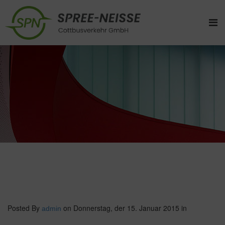
Posted By
on Donnerstag, der 15. Januar 2015
in
admin