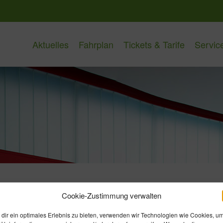
Aktuelles
Fahrplan
Tickets & Tarife
Servic
Cookie-Zustimmung verwalten
dir ein optimales Erlebnis zu bieten, verwenden wir Technologien wie Cookies, u