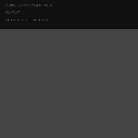
TARIFBESTIMMUNGEN (AGB)
KONTAKT
DATENSCHUTZERKLÄRUNG