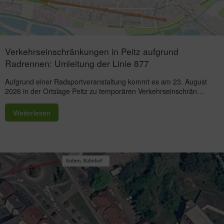
Verkehrseinschränkungen in Peitz aufgrund
Radrennen: Umleitung der Linie 877
Aufgrund einer Radsportveranstaltung kommt es am 23. August
2026 in der Ortslage Peitz zu temporären Verkehrseinschrän…
Weiterlesen