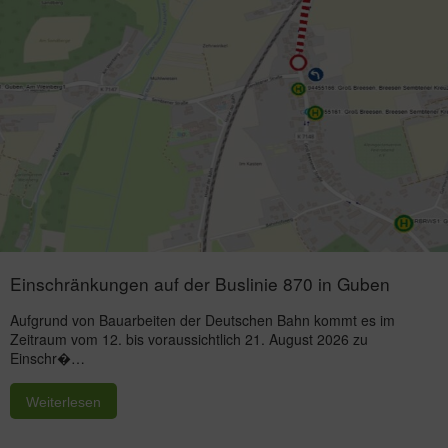
Einschränkungen auf der Buslinie 870 in Guben
Aufgrund von Bauarbeiten der Deutschen Bahn kommt es im
Zeitraum vom 12. bis voraussichtlich 21. August 2026 zu
Einschr�…
Weiterlesen