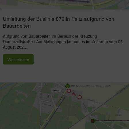
Umleitung der Buslinie 876 in Peitz aufgrund von
Bauarbeiten
Aufgrund von Bauarbeiten im Bereich der Kreuzung
Dammzollstraße / Am Malxebogen kommt es im Zeitraum vom 05.
August 202…
Weiterlesen