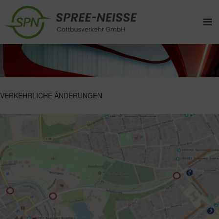
VERKEHRLICHE ÄNDERUNGEN