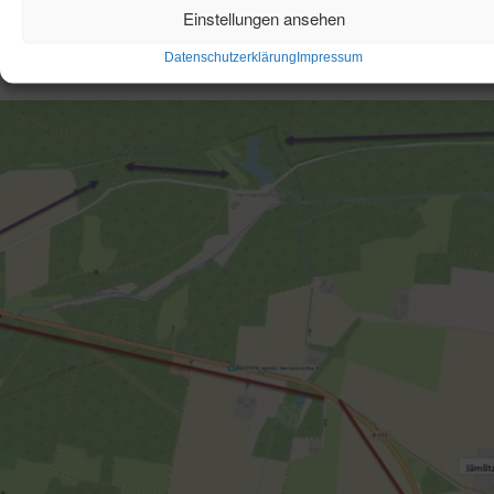
Weiterlesen
Einstellungen ansehen
Datenschutzerklärung
Impressum