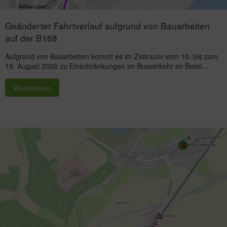
Geänderter Fahrtverlauf aufgrund von Bauarbeiten
auf der B168
Aufgrund von Bauarbeiten kommt es im Zeitraum vom 10. bis zum
19. August 2026 zu Einschränkungen im Busverkehr im Berei…
Weiterlesen