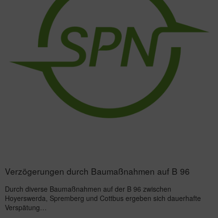
Verzögerungen durch Baumaßnahmen auf B 96
Durch diverse Baumaßnahmen auf der B 96 zwischen
Hoyerswerda, Spremberg und Cottbus ergeben sich dauerhafte
Verspätung…