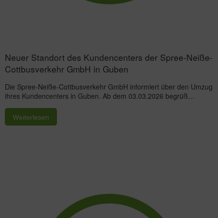
Neuer Standort des Kundencenters der Spree-Neiße-
Cottbusverkehr GmbH in Guben
Die Spree-Neiße-Cottbusverkehr GmbH informiert über den Umzug
ihres Kundencenters in Guben. Ab dem 03.03.2026 begrüß…
Weiterlesen