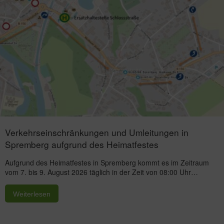
Verkehrseinschränkungen und Umleitungen in
Spremberg aufgrund des Heimatfestes
Aufgrund des Heimatfestes in Spremberg kommt es im Zeitraum
vom 7. bis 9. August 2026 täglich in der Zeit von 08:00 Uhr…
Weiterlesen