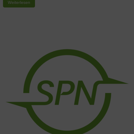
Weiterlesen