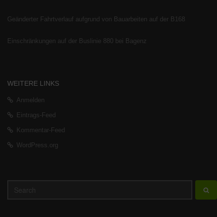
Geänderter Fahrtverlauf aufgrund von Bauarbeiten auf der B168
Einschränkungen auf der Buslinie 880 bei Bagenz
WEITERE LINKS
Anmelden
Eintrags-Feed
Kommentar-Feed
WordPress.org