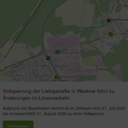
Vollsperrung der Liebigstraße in Weskow führt zu
Änderungen im Linienverkehr
Aufgrund von Bauarbeiten kommt es im Zeitraum vom 27. Juli 2026
bis voraussichtlich 21. August 2026 zu einer Vollsperrun…
Weiterlesen