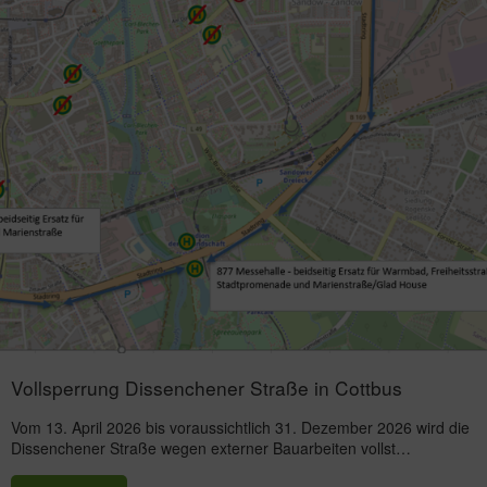
Vollsperrung Dissenchener Straße in Cottbus
Vom 13. April 2026 bis voraussichtlich 31. Dezember 2026 wird die
Dissenchener Straße wegen externer Bauarbeiten vollst…