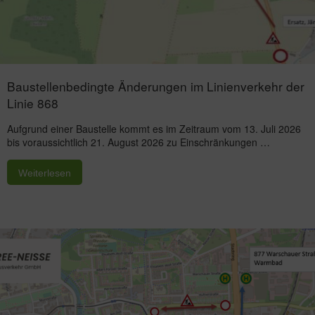
Baustellenbedingte Änderungen im Linienverkehr der
Linie 868
Aufgrund einer Baustelle kommt es im Zeitraum vom 13. Juli 2026
bis voraussichtlich 21. August 2026 zu Einschränkungen …
Weiterlesen