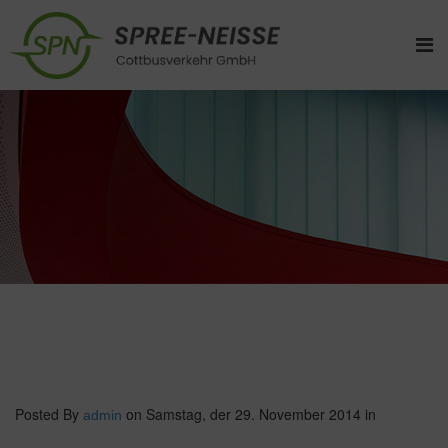
Posted By
on Samstag, der 29. November 2014
in
admin