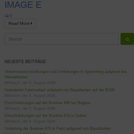
IMAGE E
0
Read More
NEUESTE BEITRÄGE
Verkehrseinschränkungen und Umleitungen in Spremberg aufgrund des
Heimatfestes
Mittwoch, der 5. August 2026
Geänderter Fahrtverlauf aufgrund von Bauarbeiten auf der B168
Mittwoch, der 5. August 2026
Einschränkungen auf der Buslinie 880 bei Bagenz
Mittwoch, der 5. August 2026
Einschränkungen auf der Buslinie 870 in Guben
Mittwoch, der 5. August 2026
Umleitung der Buslinie 876 in Peitz aufgrund von Bauarbeiten
Freitag, der 31. Juli 2026