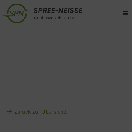
zurück zur Übersichtt