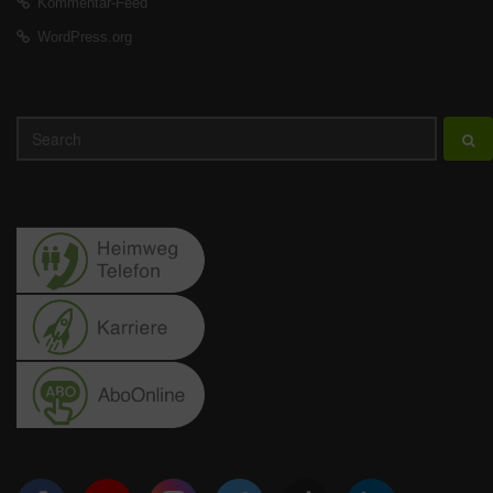
Kommentar-Feed
WordPress.org