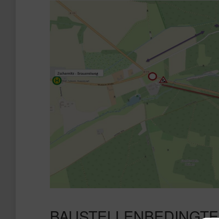
BAUSTELLENBEDINGTE