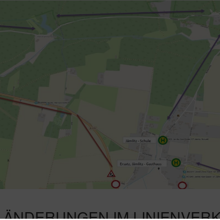
 ÄNDERUNGEN IM LINIENVER