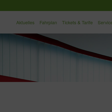
Aktuelles
Fahrplan
Tickets & Tarife
Servic