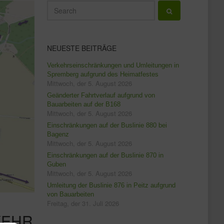
NEUESTE BEITRÄGE
Verkehrseinschränkungen und Umleitungen in
Spremberg aufgrund des Heimatfestes
Mittwoch, der 5. August 2026
Geänderter Fahrtverlauf aufgrund von
Bauarbeiten auf der B168
Mittwoch, der 5. August 2026
Einschränkungen auf der Buslinie 880 bei
Bagenz
Mittwoch, der 5. August 2026
Einschränkungen auf der Buslinie 870 in
Guben
Mittwoch, der 5. August 2026
Umleitung der Buslinie 876 in Peitz aufgrund
von Bauarbeiten
Freitag, der 31. Juli 2026
KEHR